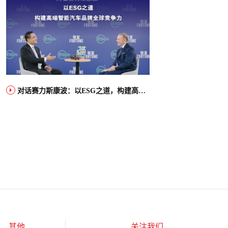
对话赛力斯康波：以ESG之道，构建高端智能汽车品牌全球竞争力
其他
关注我们