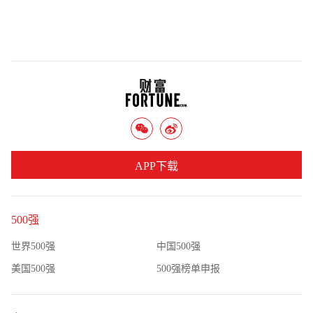
APP下载
500强
世界500强
中国500强
美国500强
500强榜单申报