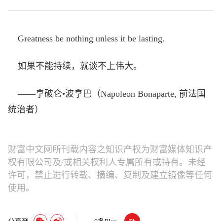
Greatness be nothing unless it be lasting.
如果不能持续，就谈不上伟大。
——拿破仑•波拿巴（Napoleon Bonaparte, 前法国
统治者）
财富中文网所刊载内容之知识产权为财富媒体知识产
权有限公司及/或相关权利人专属所有或持有。未经
许可，禁止进行转载、摘编、复制及建立镜像等任何
使用。