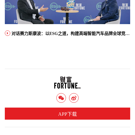
对话赛力斯康波：以ESG之道，构建高端智能汽车品牌全球竞争力
APP下载