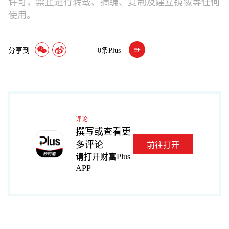
许可，禁止进行转载、摘编、复制及建立镜像等任何
使用。
分享到
0
条Plus
评论
撰写或查看更
多评论
前往打开
请打开财富Plus
APP