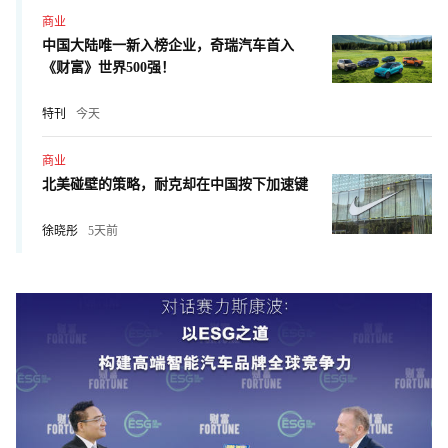
商业
中国大陆唯一新入榜企业，奇瑞汽车首入
《财富》世界500强！
特刊
今天
商业
北美碰壁的策略，耐克却在中国按下加速键
徐晓彤
5天前