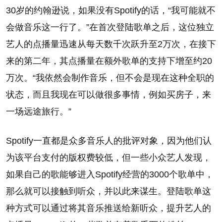
30岁的约翰逊说，如果没有Spotify的话，“我可能就不
会做音乐这一行了。”在首次登陆歌单之后，这位独立
艺人的点播量迅速从每天数千次跃升至2万次，在接下
来的第二年，其点播量在额外歌单的支持下增至约20
万次。“我依然会制作音乐，但不会是现在这种全职的
状态，而且我现在可以做很多事情，例如买房子，来
一场远途旅行。”
Spotify一直都是众多音乐人的批评对象，因为他们认
为该平台支付的版权费较低，但一些小众艺人发现，
如果自己的歌能够进入Spotify经营的3000个歌单中，
那么就可以接触到听众，并以此来谋生。登陆歌单这
种方式可以通过将其音乐推送给新听众，提升艺人的