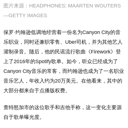
图片来源：HEADPHONES: MAARTEN WOUTERS
—GETTY IMAGES
保罗·约翰逊低调地经营着一份名为Canyon City的音
乐职业，同时还兼职零售、Uber司机，并为其他艺人
灌制录音。随后，他的民谣流行歌曲《Firework》登
上了2016年的Spotify歌单。如今，听众已经成为了
Canyon City音乐的常客，而约翰逊也成为了一名职业
音乐艺人，年收入约为20万美元。在他看来，其中的
大部分都来自于点播版权费。
查特怒加市的这位歌手和吉他手称，这一变化主要源
自于歌单曝光度。