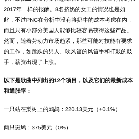
2017年一样的报酬。8名挤奶的女工的情况也是如
此，不过PNC在分析中没有将奶牛的成本考虑在内，
而且只有小部分美国人能够比较容易获得这些产品。
然而，随着劳动力市场趋紧，那些可能对技能有要求
的工作，如跳跃的男人、吹风笛的风笛手和打鼓的鼓
手，薪资出现了上涨。
以下是歌曲中列出的12个项目，以及它们的最新成本
和通胀率：
一只站在梨树上的鹧鸪：220.13美元（+0.1%）
两只斑鸠：375美元（0%）