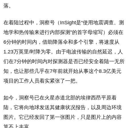
落。
在着陆过程中，洞察号（InSight是“使用地震调查、测
地学和热传输来进行内部探测”的首字母缩写）必须在
6分钟的时间内，借助降落伞和多个引擎，将速度从
1.23万英里/时降为零。由于电波传输的自然延迟，人
们在7分钟的时间内对探测器是否已经安全着陆一无所
知，也让那些几乎在7年前就开始从事这个8.3亿美元
项目的工作人员着实紧张了一把。
如今，洞察号已在火星赤道北部的埃律西昂平原着
陆，它将向地球发送其健康状况报告，以及周边环境
图片。它已经发回了第一张图片，只是图片上的内容
算不上丰富。