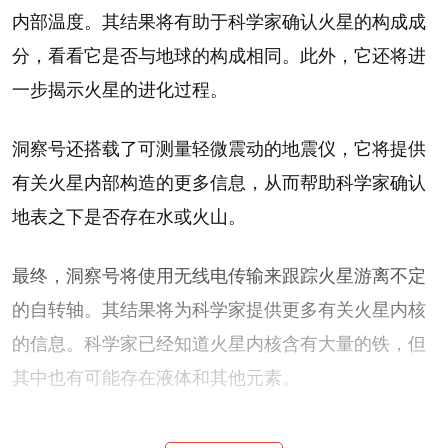
内部温度。其结果将有助于科学家确认火星的构成成
分，看看它是否与地球的构成相同。此外，它还将进
一步揭示火星的进化过程。
洞察号还搭载了可测量轻微震动的地震仪，它将提供
有关火星内部构造的更多信息，从而帮助科学家确认
地表之下是否存在水或火山。
最终，洞察号将使用无线电传输来跟踪火星游离不定
的自转轴。其结果将为科学家提供更多有关火星内核
的信息。科学家已经知道火星内核含有大量的铁，但
其中也有可能存在液体和其他元素。
所有这一切都将帮助科学家更好地了解行星的形成过