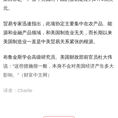
元。
贸易专家迅速指出，此项协定主要集中在农产品、能
源和金融产品领域，和美国制造业无关，而长期以来
美国制造业一直是中美贸易关系紧张的根源。
布鲁金斯学会高级研究员、美国财政部前官员杜大伟
说：“这些措施很一般，本身不会对美国经济产生多大
影响。”（财富中文网）
译者：Charlie