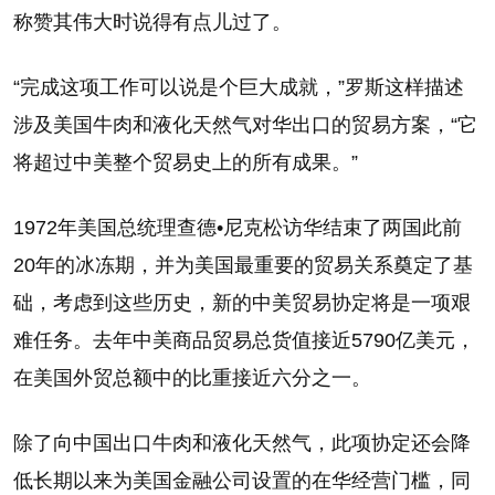
称赞其伟大时说得有点儿过了。
“完成这项工作可以说是个巨大成就，”罗斯这样描述
涉及美国牛肉和液化天然气对华出口的贸易方案，“它
将超过中美整个贸易史上的所有成果。”
1972年美国总统理查德•尼克松访华结束了两国此前
20年的冰冻期，并为美国最重要的贸易关系奠定了基
础，考虑到这些历史，新的中美贸易协定将是一项艰
难任务。去年中美商品贸易总货值接近5790亿美元，
在美国外贸总额中的比重接近六分之一。
除了向中国出口牛肉和液化天然气，此项协定还会降
低长期以来为美国金融公司设置的在华经营门槛，同