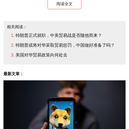
阅读全文
相关阅读：
特朗普正式就职，中美贸易战是否随他而来？
特朗普或将对华采取贸易惩罚，中国做好准备了吗？
美国对华贸易政策向何处去
最新文章：