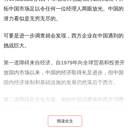
拓中国市场足以令任何一位经理人两眼放光。中国的
潜力看似是无穷无尽的。
可要是进一步调查就会发现，西方企业在中国遇到的
挑战巨大。
第一道障碍来自经济。自1979年向全球贸易和投资开
放国内市场以来，中国的经济取得长足进步，但中国
国内经济体制和基础设施的发展仍然落后于西方。
第二道障碍在文化方面。例如中国消费者和西方消费
者的偏好很不一样，西方企业想取悦中国消费者就有
点困难。
阅读全文