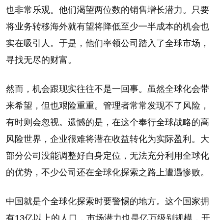
也非常乐观。他们渴望两位数的销售增长潜力。只要
将业务转移海外就有望将降低至少一半成本的机会也
实在吸引人。于是，他们率领公司踏入了全球市场，
寻找无尽的财富。
然而，机会跟现实往往不是一回事。虽然全球化会带
来希望，但也艰险重重。管理者常常发现不了风险，
有时则会忽视。遗憾的是，在这个奉行全球战略的高
风险世界，企业很难将潜在收益转化为实际盈利。大
部分公司没能调整好自身定位，无法充分利用全球化
的优势，不少公司还在全球化探索之路上遭遇惨败。
中国就是个全球化探索时要警惕的地方。这个国家拥
有13亿以上的人口，市场潜力也是亿万级别规模，开