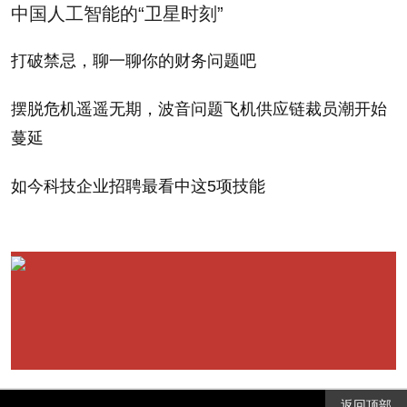
中国人工智能的“卫星时刻”
打破禁忌，聊一聊你的财务问题吧
摆脱危机遥遥无期，波音问题飞机供应链裁员潮开始
蔓延
如今科技企业招聘最看中这5项技能
返回顶部