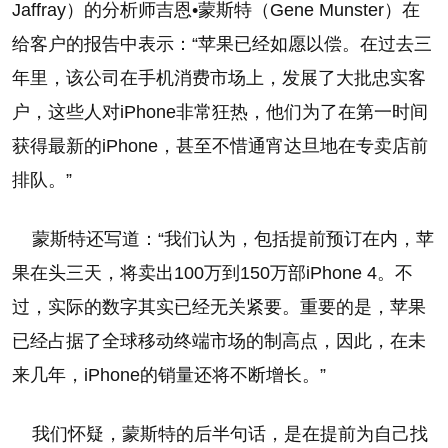
Jaffray）的分析师吉恩•蒙斯特（Gene Munster）在
给客户的报告中表示：“苹果已经如愿以偿。在过去三
年里，该公司在手机消费市场上，发展了大批忠实客
户，这些人对iPhone非常狂热，他们为了在第一时间
获得最新的iPhone，甚至不惜通宵达旦地在专卖店前
排队。”
蒙斯特还写道：“我们认为，包括提前预订在内，苹
果在头三天，将卖出100万到150万部iPhone 4。不
过，实际的数字其实已经无关紧要。重要的是，苹果
已经占据了全球移动终端市场的制高点，因此，在未
来几年，iPhone的销量还将不断增长。”
我们怀疑，蒙斯特的后半句话，是在提前为自己找