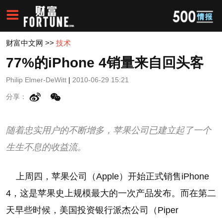
财富中文网
>>
技术
77%的iPhone 4销量来自回头客
Philip Elmer-DeWitt
|
2010-06-29 15:21
分享：
随着忠实用户的不断增多，苹果公司已建立起了一个
生生不息的收益流。
上周四，苹果公司（Apple）开始正式销售iPhone
4，这是苹果史上规模最大的一次产品发布。而在第二
天早些时候，美国投资银行派杰公司（Piper