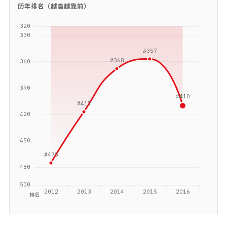
历年排名（越高越靠前）