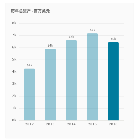
历年总资产 ·
百万美元