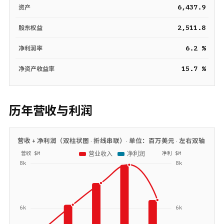
6,437.9
资产
2,511.8
股东权益
6.2 %
净利润率
15.7 %
净资产收益率
历年营收与利润
营收 + 净利润（双柱状图 · 折线串联）· 单位：
百万美元
· 左右双轴